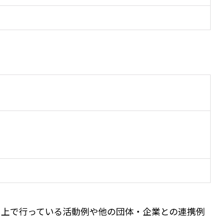
る上で行っている活動例や他の団体・企業との連携例