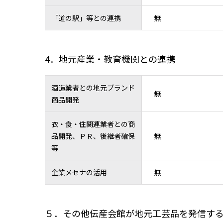
「道の駅」等との連携
無
4．地元産業・教育機関との連携
酒造業者との地元ブランド
無
商品開発
衣・食・住関連業者との商
品開発、ＰＲ、後継者確保
無
等
企業メセナの活用
無
５．その他伝産会館が地元工芸品を発信す