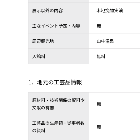
展示以外の内容
木地挽物実演
主なイベント予定・内容
無
周辺観光地
山中温泉
入館料
無料
1．地元の工芸品情報
原材料・技術関係の資料や
無
文献の有無
工芸品の生産額・従事者数
無
の資料