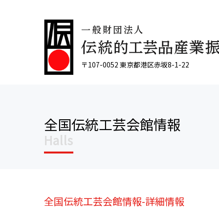
〒107-0052 東京都港区赤坂8-1-22
全国伝統工芸会館情報
Halls
全国伝統工芸会館情報-詳細情報