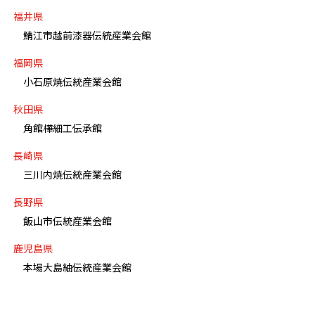
福井県
鯖江市越前漆器伝統産業会館
福岡県
小石原焼伝統産業会館
秋田県
角館樺細工伝承館
長崎県
三川内焼伝統産業会館
長野県
飯山市伝統産業会館
鹿児島県
本場大島紬伝統産業会館