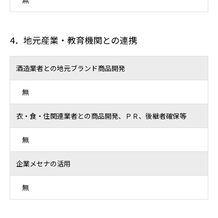
4．地元産業・教育機関との連携
酒造業者との地元ブランド商品開発
無
衣・食・住関連業者との商品開発、ＰＲ、後継者確保等
無
企業メセナの活用
無