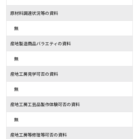
原材料調達状況等の資料
無
産地製造商品バラエティの資料
無
産地工房見学可否の資料
無
産地工房工芸品製作体験可否の資料
無
産地工房等修理等可否の資料