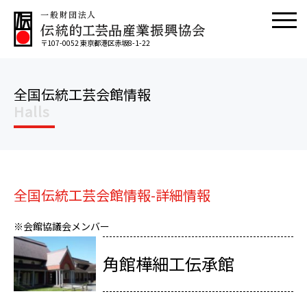
〒107-0052 東京都港区赤坂8-1-22
全国伝統工芸会館情報
Halls
全国伝統工芸会館情報-詳細情報
※会館協議会メンバー
角館樺細工伝承館