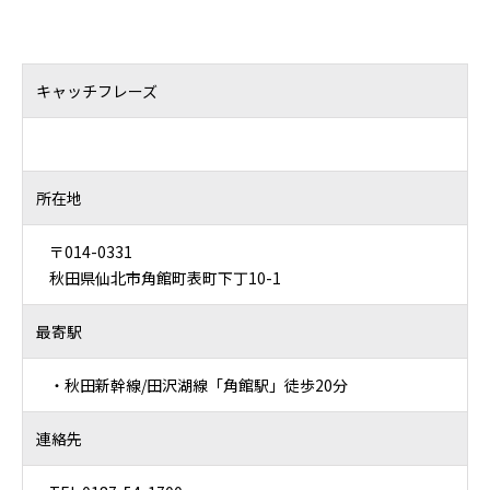
キャッチフレーズ
所在地
〒014-0331
秋田県仙北市角館町表町下丁10-1
最寄駅
・秋田新幹線/田沢湖線「角館駅」徒歩20分
連絡先