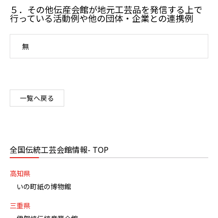
５．その他伝産会館が地元工芸品を発信する上で
行っている活動例や他の団体・企業との連携例
無
一覧へ戻る
全国伝統工芸会館情報- TOP
高知県
いの町紙の博物館
三重県