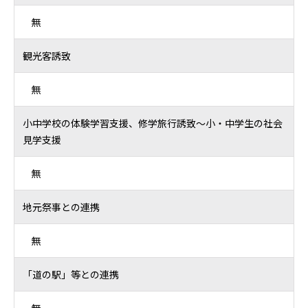
無
観光客誘致
無
小中学校の体験学習支援、修学旅行誘致～小・中学生の社会
見学支援
無
地元祭事との連携
無
「道の駅」等との連携
無