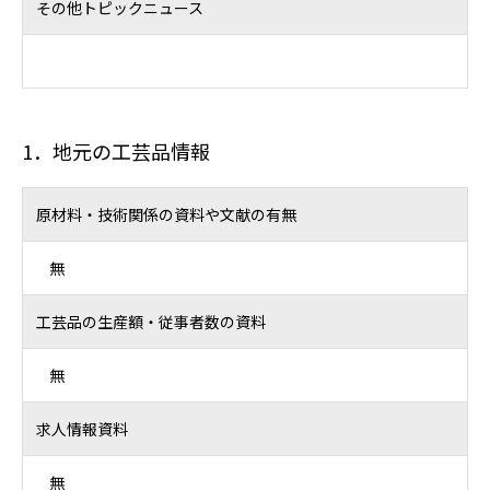
その他トピックニュース
1．地元の工芸品情報
原材料・技術関係の資料や文献の有無
無
工芸品の生産額・従事者数の資料
無
求人情報資料
無