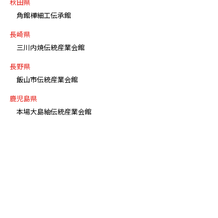
秋田県
角館樺細工伝承館
長崎県
三川内焼伝統産業会館
長野県
飯山市伝統産業会館
鹿児島県
本場大島紬伝統産業会館