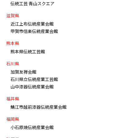
伝統工芸 青山スクエア
滋賀県
近江上布伝統産業会館
甲賀市信楽伝統産業会館
熊本県
熊本県伝統工芸館
石川県
加賀友禅会館
石川県立伝統産業工芸館
山中漆器伝統産業会館
福井県
鯖江市越前漆器伝統産業会館
福岡県
小石原焼伝統産業会館