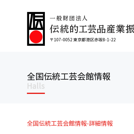
〒107-0052 東京都港区赤坂8-1-22
全国伝統工芸会館情報
Halls
全国伝統工芸会館情報-詳細情報