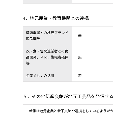
4．地元産業・教育機関との連携
酒造業者との地元ブランド
無
商品開発
衣・食・住関連業者との商
品開発、ＰＲ、後継者確保
無
等
企業メセナの活用
無
５．その他伝産会館が地元工芸品を発信す
若手は地元企業と若干交流や連携をしているようだ