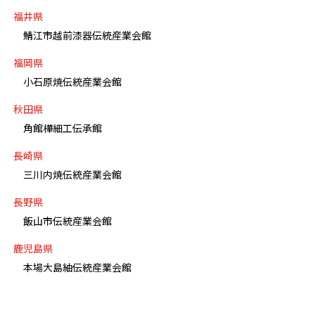
福井県
鯖江市越前漆器伝統産業会館
福岡県
小石原焼伝統産業会館
秋田県
角館樺細工伝承館
長崎県
三川内焼伝統産業会館
長野県
飯山市伝統産業会館
鹿児島県
本場大島紬伝統産業会館