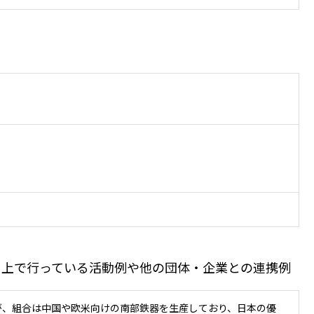
る上で行っている活動例や他の団体・企業との連携例
が、組合は中国や欧米向けの南部鉄器を生産しており、日本の優