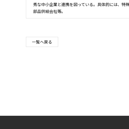
秀な中小企業と連携を図っている。具体的には、特
部品供給会社等。
一覧へ戻る