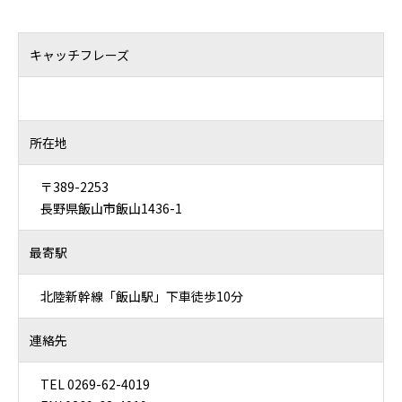
キャッチフレーズ
所在地
〒389-2253
長野県飯山市飯山1436-1
最寄駅
北陸新幹線「飯山駅」下車徒歩10分
連絡先
TEL 0269-62-4019