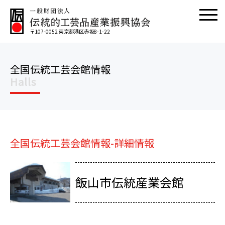
〒107-0052 東京都港区赤坂8-1-22
全国伝統工芸会館情報
Halls
全国伝統工芸会館情報-詳細情報
飯山市伝統産業会館