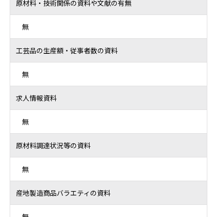
原材料・技術関係の資料や文献の有無
無
工芸品の生産額・従事者数の資料
無
求人情報資料
無
原材料調達状況等の資料
無
産地製造商品バラエティの資料
無