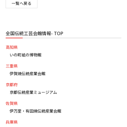
一覧へ戻る
全国伝統工芸会館情報- TOP
高知県
いの町紙の博物館
三重県
伊賀焼伝統産業会館
京都府
京都伝統産業ミュージアム
佐賀県
伊万里・有田焼伝統産業会館
兵庫県