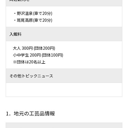
・野沢温泉(車で20分)
・斑尾高原(車で20分)
入館料
大人 300円 (団体200円)
小中学生 200円 (団体100円)
※団体は20名以上
その他トピックニュース
1．地元の工芸品情報