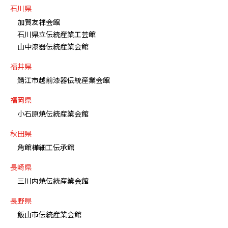
石川県
加賀友禅会館
石川県立伝統産業工芸館
山中漆器伝統産業会館
福井県
鯖江市越前漆器伝統産業会館
福岡県
小石原焼伝統産業会館
秋田県
角館樺細工伝承館
長崎県
三川内焼伝統産業会館
長野県
飯山市伝統産業会館