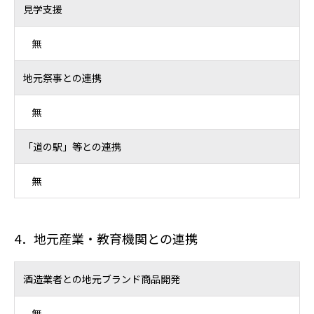
見学支援
無
地元祭事との連携
無
「道の駅」等との連携
無
4．地元産業・教育機関との連携
酒造業者との地元ブランド商品開発
無