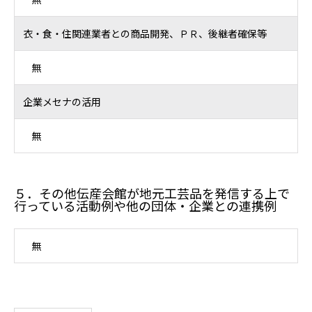
衣・食・住関連業者との商品開発、ＰＲ、後継者確保等
無
企業メセナの活用
無
５．その他伝産会館が地元工芸品を発信する上で
行っている活動例や他の団体・企業との連携例
無