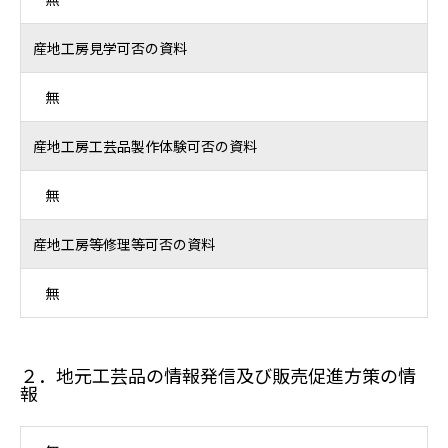
産地工房見学可否の資料
無
産地工房工芸品製作体験可否の資料
無
産地工房等修理等可否の資料
無
２．地元工芸品の情報発信及び販売促進方策の情
報