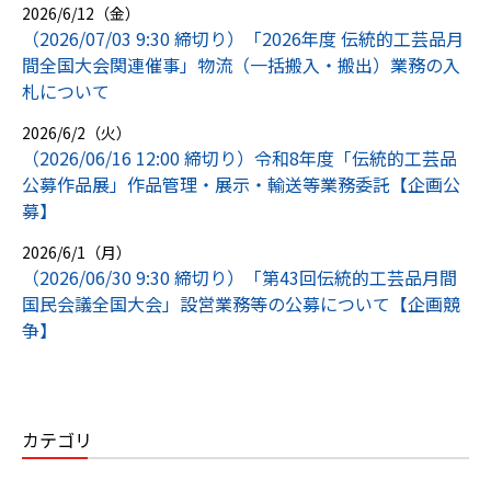
2026/6/12（金）
（2026/07/03 9:30 締切り）「2026年度 伝統的工芸品月
間全国大会関連催事」物流（一括搬入・搬出）業務の入
札について
2026/6/2（火）
（2026/06/16 12:00 締切り）令和8年度「伝統的工芸品
公募作品展」作品管理・展示・輸送等業務委託【企画公
募】
2026/6/1（月）
（2026/06/30 9:30 締切り）「第43回伝統的工芸品月間
国民会議全国大会」設営業務等の公募について【企画競
争】
カテゴリ