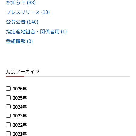
お知らせ (88)
プレスリリース (13)
公募公告 (140)
指定産地組合・関係者用 (1)
番組情報 (0)
月別アーカイブ
2026年
2025年
2024年
2023年
2022年
2021年