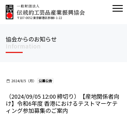
〒107-0052 東京都港区赤坂8-1-22
協会からのお知らせ
Information
2024/8/5（月）
公募公告
（2024/09/05 12:00 締切り）【産地関係者向
け】令和6年度 香港におけるテストマーケテ
ィング参加募集のご案内