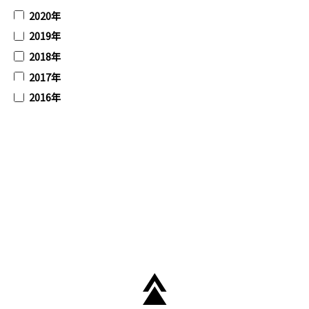
2020年
2019年
2018年
2017年
2016年