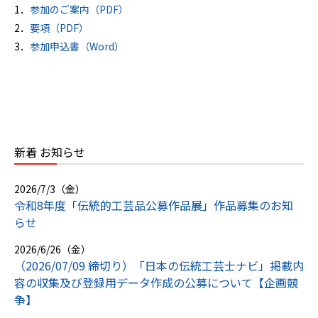
1．
参加のご案内（PDF）
2．
要項（PDF）
3．
参加申込書（Word）
新着 お知らせ
2026/7/3（金）
令和8年度「伝統的工芸品公募作品展」作品募集のお知
らせ
2026/6/26（金）
（2026/07/09 締切り）「日本の伝統工芸士ナビ」掲載内
容の収集及び登録用データ作成の公募について【企画競
争】