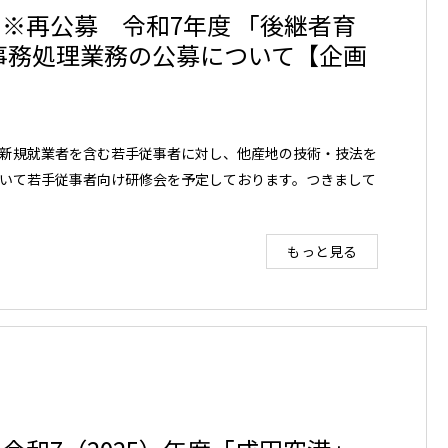
 締切り）※再公募 令和7年度 「後継者育
事務処理業務の公募について【企画
新規就業者を含む若手従事者に対し、他産地の技術・技法を
いて若手従事者向け研修会を予定しております。つきまして
もっと見る