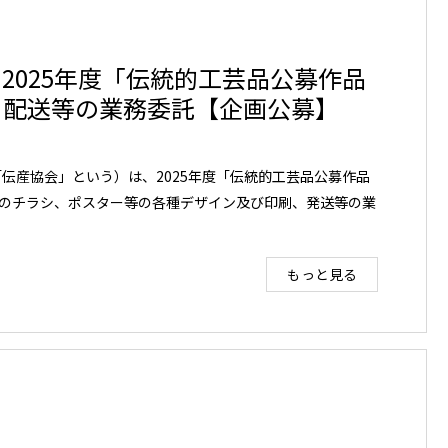
 締切り）2025年度「伝統的工芸品公募作品
・配送等の業務委託【企画公募】
伝産協会」という）は、2025年度「伝統的工芸品公募作品
のチラシ、ポスター等の各種デザイン及び印刷、発送等の業
もっと見る