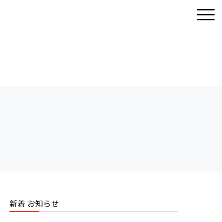
新着 お知らせ