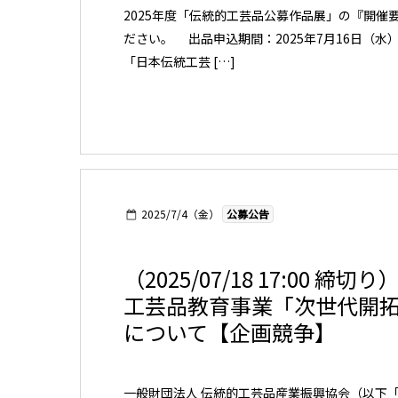
2025年度「伝統的工芸品公募作品展」の『開
ださい。 出品申込期間：2025年7月16日（水
「日本伝統工芸 […]
2025/7/4（金）
公募公告
（2025/07/18 17:00
工芸品教育事業「次世代開
について【企画競争】
一般財団法人 伝統的工芸品産業振興協会（以下