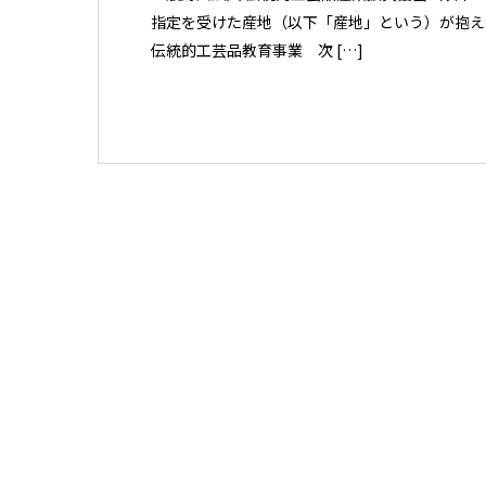
指定を受けた産地（以下「産地」という）が抱え
伝統的工芸品教育事業 次 […]