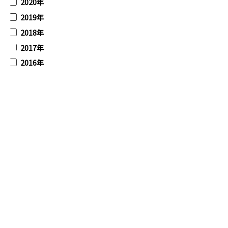
2020年
2019年
2018年
2017年
2016年