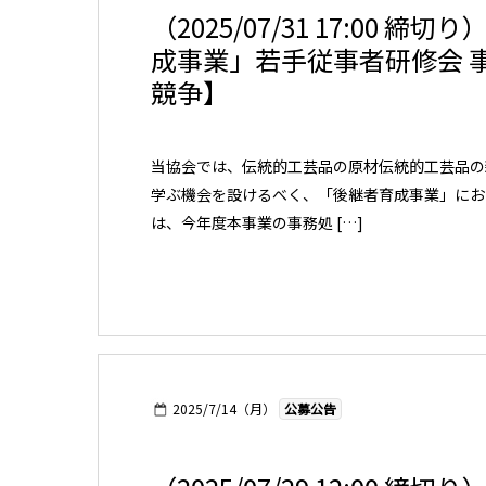
（2025/07/31 17:00
成事業」若手従事者研修会 
競争】
当協会では、伝統的工芸品の原材伝統的工芸品の
学ぶ機会を設けるべく、「後継者育成事業」にお
は、今年度本事業の事務処 […]
2025/7/14（月）
公募公告