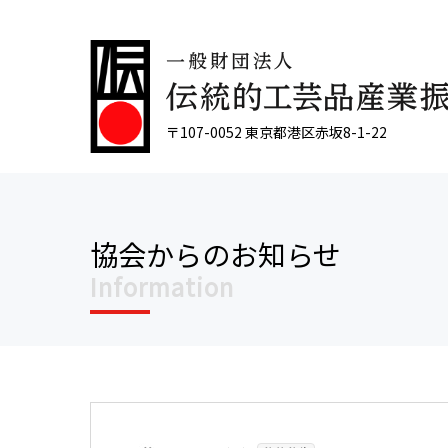
〒107-0052 東京都港区赤坂8-1-22
協会からのお知らせ
Information