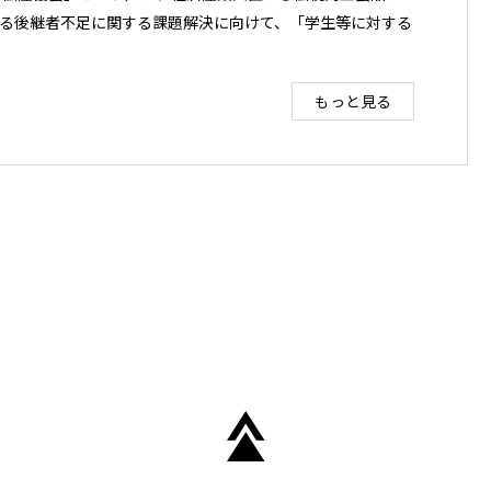
る後継者不足に関する課題解決に向けて、「学生等に対する
もっと見る