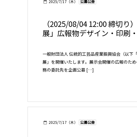
2025/7/17（木）
公募公告
（2025/08/04 12:00
展」広報物デザイン・印刷
一般財団法人 伝統的工芸品産業振興協会（以下「
展」を開催いたします。展示会開催の広報のため
務の委託先を企画公募 […]
2025/7/17（木）
公募公告