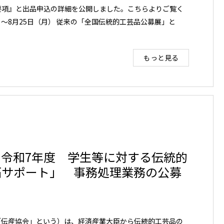
催要項』と出品申込の詳細を公開しました。こちらよりご覧く
）～8月25日（月） 従来の「全国伝統的工芸品公募展」と
もっと見る
 締切り）令和7年度 学生等に対する伝統的
拓サポート」 事務処理業務の公募
「伝産協会」という）は、経済産業大臣から伝統的工芸品の