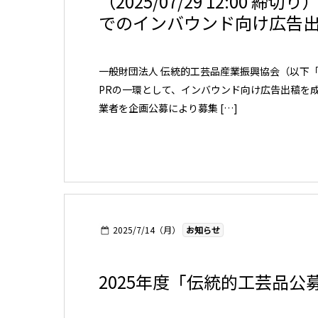
（2025/07/29 12:00 
でのインバウンド向け広告
一般財団法人 伝統的工芸品産業振興協会（以下
PRの一環として、インバウンド向け広告出稿を
業者を企画公募により募集 […]
2025/7/14（月）
お知らせ
2025年度「伝統的工芸品