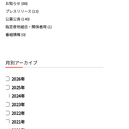
お知らせ (88)
プレスリリース (13)
公募公告 (140)
指定産地組合・関係者用 (1)
番組情報 (0)
月別アーカイブ
2026年
2025年
2024年
2023年
2022年
2021年