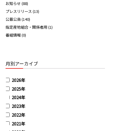
お知らせ (88)
プレスリリース (13)
公募公告 (140)
指定産地組合・関係者用 (1)
番組情報 (0)
月別アーカイブ
2026年
2025年
2024年
2023年
2022年
2021年