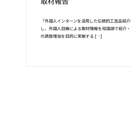
取材報告
「外国人インターンを活用した伝統的工芸品紹介
し、外国人目線による取材情報を母国語で紹介・
の誘致増加を目的に実施する […]