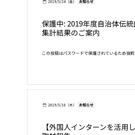
2019/5/24（金）
お知らせ
保護中: 2019年度自治
集計結果のご案内
この投稿はパスワードで保護されているため抜粋
2019/5/16（木）
お知らせ
【外国人インターンを活用