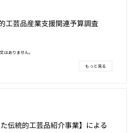
体伝統的工芸品産業支援関連予算調査
文はありません。
もっと見る
した伝統的工芸品紹介事業】による