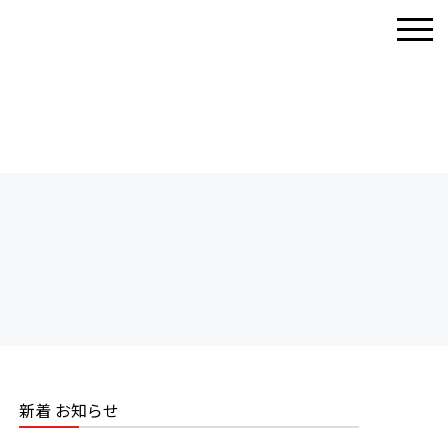
新着 お知らせ