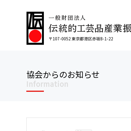
〒107-0052 東京都港区赤坂8-1-22
協会からのお知らせ
Information