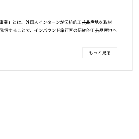
事業」とは、外国人インターンが伝統的工芸品産地を取材
発信することで、インバウンド旅行客の伝統的工芸品産地へ
もっと見る