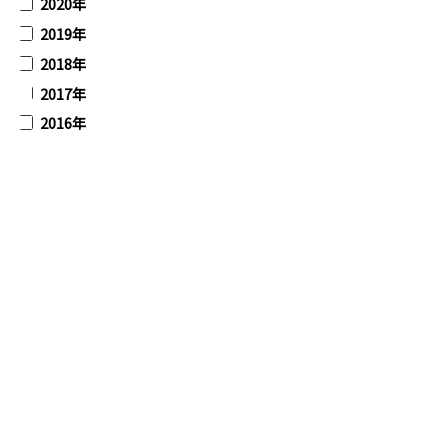
2020年
2019年
2018年
2017年
2016年