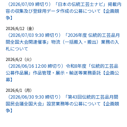
（2026/07/09 締切り）「日本の伝統工芸士ナビ」掲載内
容の収集及び登録用データ作成の公募について【企画競
争】
2026/6/12（金）
（2026/07/03 9:30 締切り）「2026年度 伝統的工芸品月
間全国大会関連催事」物流（一括搬入・搬出）業務の入
札について
2026/6/2（火）
（2026/06/16 12:00 締切り）令和8年度「伝統的工芸品
公募作品展」作品管理・展示・輸送等業務委託【企画公
募】
2026/6/1（月）
（2026/06/30 9:30 締切り）「第43回伝統的工芸品月間
国民会議全国大会」設営業務等の公募について【企画競
争】