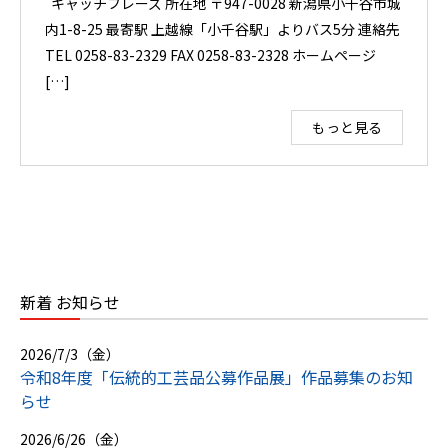
キャッチフレーズ 所在地 〒947-0028 新潟県小千谷市城
内1-8-25 最寄駅 上越線「小千谷駅」よりバス5分 連絡先
TEL 0258-83-2329 FAX 0258-83-2328 ホームページ
[…]
もっと見る
新着 お知らせ
2026/7/3（金）
令和8年度「伝統的工芸品公募作品展」作品募集のお知
らせ
2026/6/26（金）