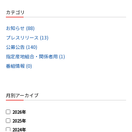
カテゴリ
お知らせ (88)
プレスリリース (13)
公募公告 (140)
指定産地組合・関係者用 (1)
番組情報 (0)
月別アーカイブ
2026年
2025年
2024年