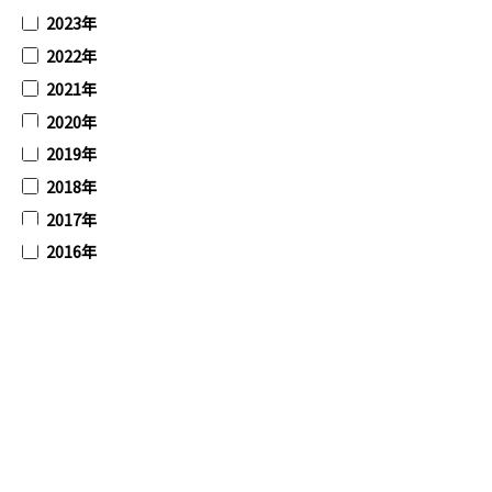
2023年
2022年
2021年
2020年
2019年
2018年
2017年
2016年