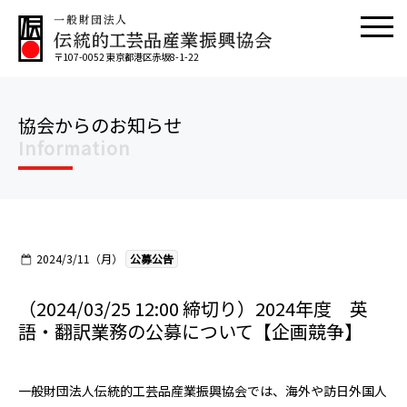
〒107-0052 東京都港区赤坂8-1-22
協会からのお知らせ
Information
2024/3/11（月）
公募公告
（2024/03/25 12:00 締切り）2024年度 英
語・翻訳業務の公募について【企画競争】
一般財団法人伝統的工芸品産業振興協会では、海外や訪日外国人