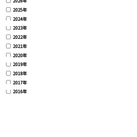
2026年
2025年
2024年
2023年
2022年
2021年
2020年
2019年
2018年
2017年
2016年