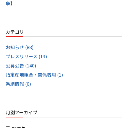
争】
カテゴリ
お知らせ (88)
プレスリリース (13)
公募公告 (140)
指定産地組合・関係者用 (1)
番組情報 (0)
月別アーカイブ