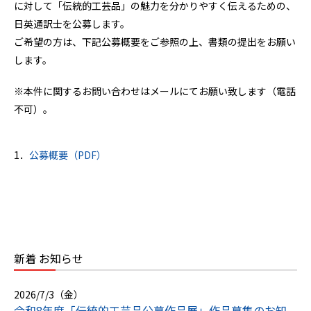
に対して「伝統的工芸品」の魅力を分かりやすく伝えるための、
日英通訳士を公募します。
ご希望の方は、下記公募概要をご参照の上、書類の提出をお願い
します。
※本件に関するお問い合わせはメールにてお願い致します（電話
不可）。
1．
公募概要（PDF）
新着 お知らせ
2026/7/3（金）
令和8年度「伝統的工芸品公募作品展」作品募集のお知