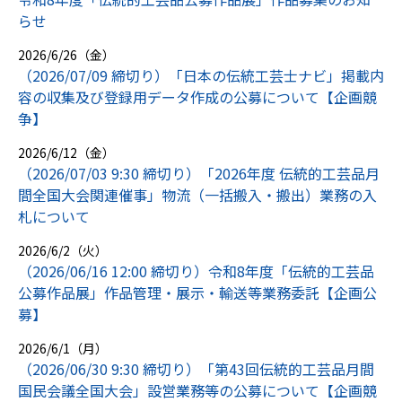
らせ
2026/6/26（金）
（2026/07/09 締切り）「日本の伝統工芸士ナビ」掲載内
容の収集及び登録用データ作成の公募について【企画競
争】
2026/6/12（金）
（2026/07/03 9:30 締切り）「2026年度 伝統的工芸品月
間全国大会関連催事」物流（一括搬入・搬出）業務の入
札について
2026/6/2（火）
（2026/06/16 12:00 締切り）令和8年度「伝統的工芸品
公募作品展」作品管理・展示・輸送等業務委託【企画公
募】
2026/6/1（月）
（2026/06/30 9:30 締切り）「第43回伝統的工芸品月間
国民会議全国大会」設営業務等の公募について【企画競