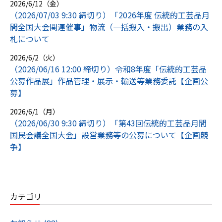
2026/6/12（金）
（2026/07/03 9:30 締切り）「2026年度 伝統的工芸品月
間全国大会関連催事」物流（一括搬入・搬出）業務の入
札について
2026/6/2（火）
（2026/06/16 12:00 締切り）令和8年度「伝統的工芸品
公募作品展」作品管理・展示・輸送等業務委託【企画公
募】
2026/6/1（月）
（2026/06/30 9:30 締切り）「第43回伝統的工芸品月間
国民会議全国大会」設営業務等の公募について【企画競
争】
カテゴリ