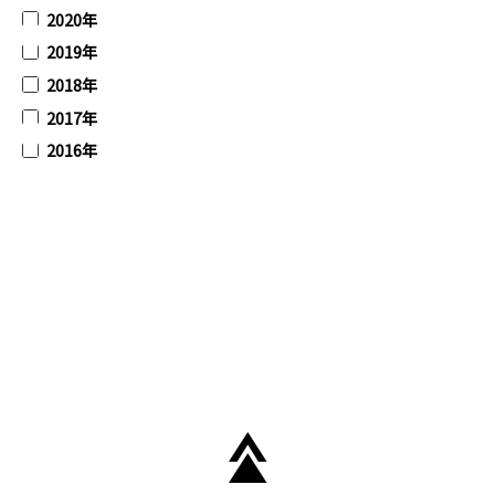
2020年
2019年
2018年
2017年
2016年