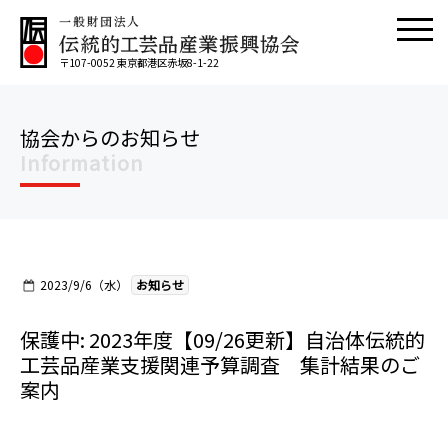
〒107-0052 東京都港区赤坂8-1-22
協会からのお知らせ
Information
2023/9/6（水）
お知らせ
保護中: 2023年度【09/26更新】自治体伝統的
工芸品産業支援関連予算調査 集計結果のご
案内