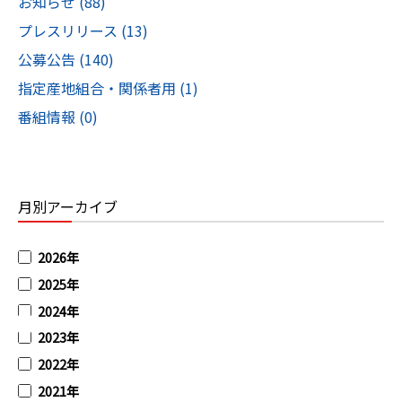
お知らせ (88)
プレスリリース (13)
公募公告 (140)
指定産地組合・関係者用 (1)
番組情報 (0)
月別アーカイブ
2026年
2025年
2024年
2023年
2022年
2021年