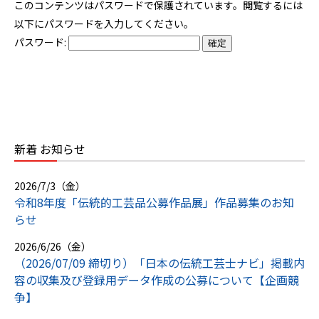
このコンテンツはパスワードで保護されています。閲覧するには
以下にパスワードを入力してください。
パスワード:
新着 お知らせ
2026/7/3（金）
令和8年度「伝統的工芸品公募作品展」作品募集のお知
らせ
2026/6/26（金）
（2026/07/09 締切り）「日本の伝統工芸士ナビ」掲載内
容の収集及び登録用データ作成の公募について【企画競
争】