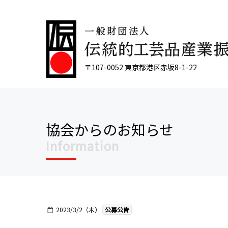
〒107-0052 東京都港区赤坂8-1-22
協会からのお知らせ
Information
2023/3/2（木）
公募公告