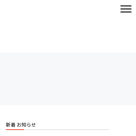
新着 お知らせ