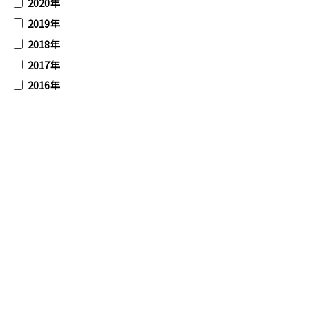
2020年
2019年
2018年
2017年
2016年