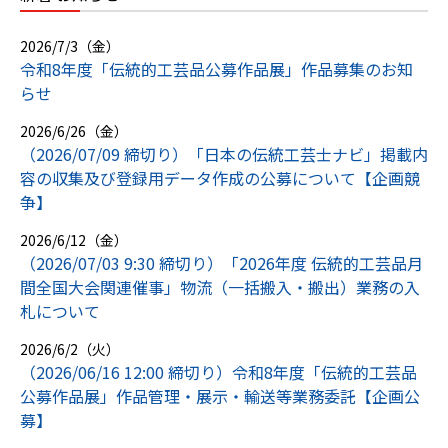
2026/7/3（金）
令和8年度「伝統的工芸品公募作品展」作品募集のお知
らせ
2026/6/26（金）
（2026/07/09 締切り）「日本の伝統工芸士ナビ」掲載内
容の収集及び登録用データ作成の公募について【企画競
争】
2026/6/12（金）
（2026/07/03 9:30 締切り）「2026年度 伝統的工芸品月
間全国大会関連催事」物流（一括搬入・搬出）業務の入
札について
2026/6/2（火）
（2026/06/16 12:00 締切り）令和8年度「伝統的工芸品
公募作品展」作品管理・展示・輸送等業務委託【企画公
募】