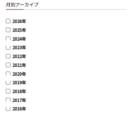
月別アーカイブ
2026年
2025年
2024年
2023年
2022年
2021年
2020年
2019年
2018年
2017年
2016年