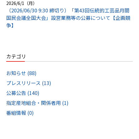
2026/6/1（月）
（2026/06/30 9:30 締切り）「第43回伝統的工芸品月間
国民会議全国大会」設営業務等の公募について【企画競
争】
カテゴリ
お知らせ (88)
プレスリリース (13)
公募公告 (140)
指定産地組合・関係者用 (1)
番組情報 (0)