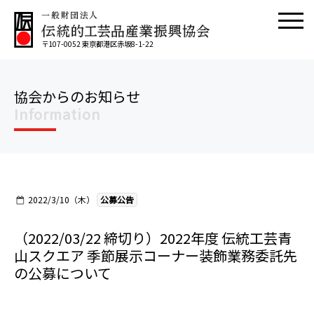
〒107-0052 東京都港区赤坂8-1-22
協会からのお知らせ
Information
2022/3/10（木）
公募公告
（2022/03/22 締切り）2022年度 伝統工芸青
山スクエア 季節展示コーナー装飾業務委託先
の公募について