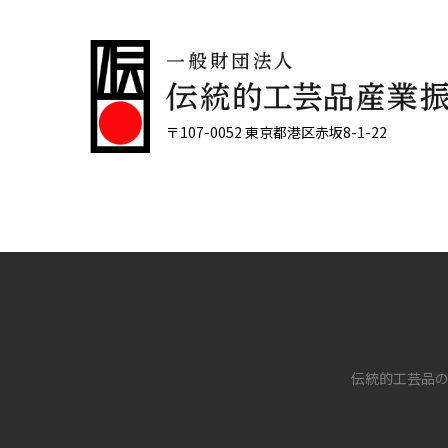
〒107-0052 東京都港区赤坂8-1-22
伝統的工芸品